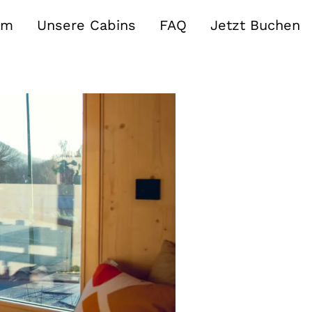
am
Unsere Cabins
FAQ
Jetzt Buchen