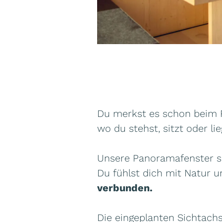
Du merkst es schon beim 
wo du stehst, sitzt oder lie
Unsere Panoramafenster s
Du fühlst dich mit Natur
verbunden.
Die eingeplanten Sichtachs