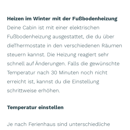
Heizen im Winter
mit der Fußbodenheizung
Deine Cabin ist mit einer elektrischen
Fußbodenheizung ausgestattet, die du über
dieThermostate in den verschiedenen Räumen
steuern kannst. Die Heizung reagiert sehr
schnell auf Änderungen. Falls die gewünschte
Temperatur nach 30 Minuten noch nicht
erreicht ist, kannst du die Einstellung
schrittweise erhöhen.
Temperatur einstellen
Je nach Ferienhaus sind unterschiedliche