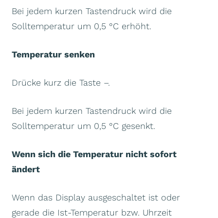
Bei jedem kurzen Tastendruck wird die
Solltemperatur um 0,5 °C erhöht.
Temperatur senken
Drücke kurz die Taste –.
Bei jedem kurzen Tastendruck wird die
Solltemperatur um 0,5 °C gesenkt.
Wenn sich die Temperatur nicht sofort
ändert
Wenn das Display ausgeschaltet ist oder
gerade die Ist-Temperatur bzw. Uhrzeit