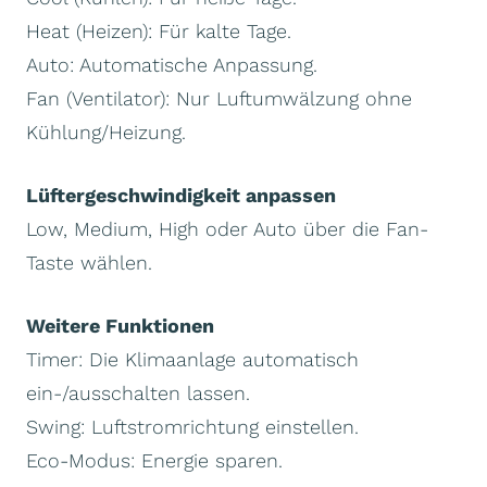
Heat (Heizen): Für kalte Tage.
Auto: Automatische Anpassung.
Fan (Ventilator): Nur Luftumwälzung ohne
Kühlung/Heizung.
Lüftergeschwindigkeit anpassen
Low, Medium, High oder Auto über die Fan-
Taste wählen.
Weitere Funktionen
Timer: Die Klimaanlage automatisch
ein-/ausschalten lassen.
Swing: Luftstromrichtung einstellen.
Eco-Modus: Energie sparen.