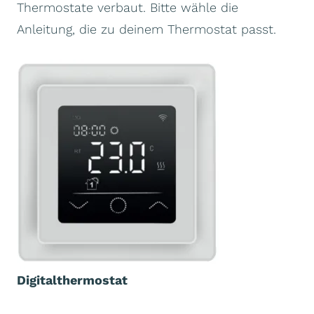
Thermostate verbaut. Bitte wähle die
Anleitung, die zu deinem Thermostat passt.
Digitalthermostat