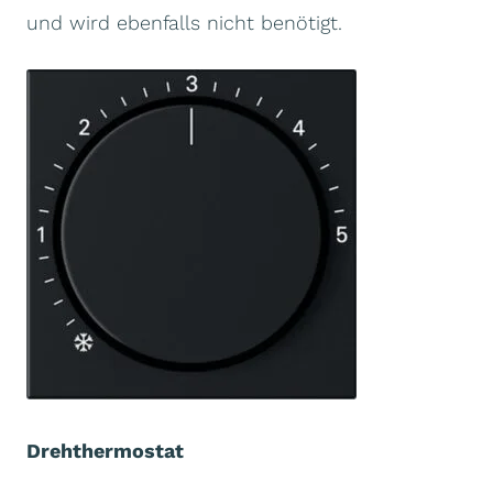
und wird ebenfalls nicht benötigt.
Drehthermostat