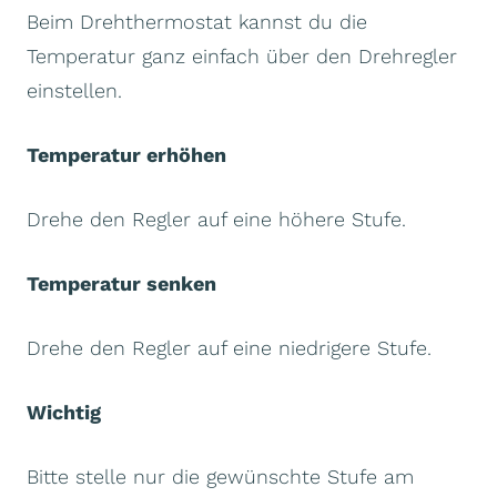
Beim Drehthermostat kannst du die
Temperatur ganz einfach über den Drehregler
einstellen.
Temperatur erhöhen
Drehe den Regler auf eine höhere Stufe.
Temperatur senken
Drehe den Regler auf eine niedrigere Stufe.
Wichtig
Bitte stelle nur die gewünschte Stufe am