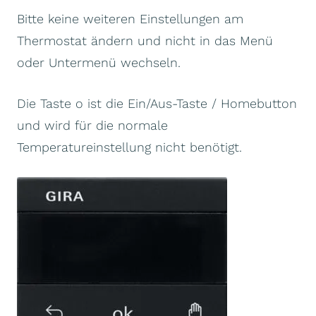
Bitte keine weiteren Einstellungen am
Thermostat ändern und nicht in das Menü
oder Untermenü wechseln.
Die Taste o ist die Ein/Aus-Taste / Homebutton
und wird für die normale
Temperatureinstellung nicht benötigt.