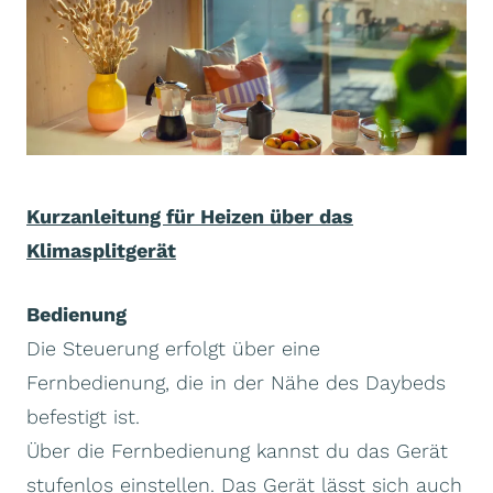
Kurzanleitung für Heizen über das
Klimasplitgerät
Bedienung
Die Steuerung erfolgt über eine
Fernbedienung, die in der Nähe des Daybeds
befestigt ist.
Über die Fernbedienung kannst du das Gerät
stufenlos einstellen. Das Gerät lässt sich auch