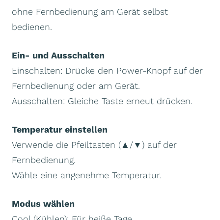
ohne Fernbedienung am Gerät selbst
bedienen.
Ein- und Ausschalten
Einschalten: Drücke den Power-Knopf auf der
Fernbedienung oder am Gerät.
Ausschalten: Gleiche Taste erneut drücken.
Temperatur einstellen
Verwende die Pfeiltasten (▲/▼) auf der
Fernbedienung.
Wähle eine angenehme Temperatur.
Modus wählen
Cool (Kühlen): Für heiße Tage.