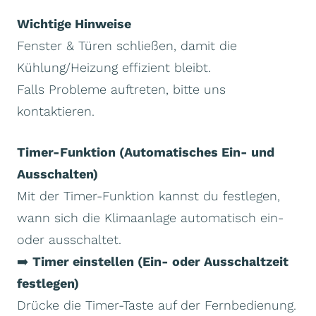
Wichtige Hinweise
Fenster & Türen schließen, damit die
Kühlung/Heizung effizient bleibt.
Falls Probleme auftreten, bitte uns
kontaktieren.
Timer-Funktion (Automatisches Ein- und
Ausschalten)
Mit der Timer-Funktion kannst du festlegen,
wann sich die Klimaanlage automatisch ein-
oder ausschaltet.
➡️
Timer einstellen (Ein- oder Ausschaltzeit
festlegen)
Drücke die Timer-Taste auf der Fernbedienung.