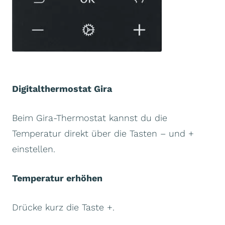
Digitalthermostat Gira
Beim Gira-Thermostat kannst du die
Temperatur direkt über die Tasten – und +
einstellen.
Temperatur erhöhen
Drücke kurz die Taste +.