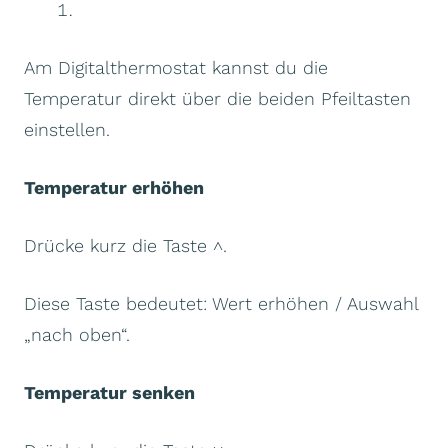
Am Digitalthermostat kannst du die
Temperatur direkt über die beiden Pfeiltasten
einstellen.
Temperatur erhöhen
Drücke kurz die Taste ˄.
Diese Taste bedeutet: Wert erhöhen / Auswahl
„nach oben“.
Temperatur senken