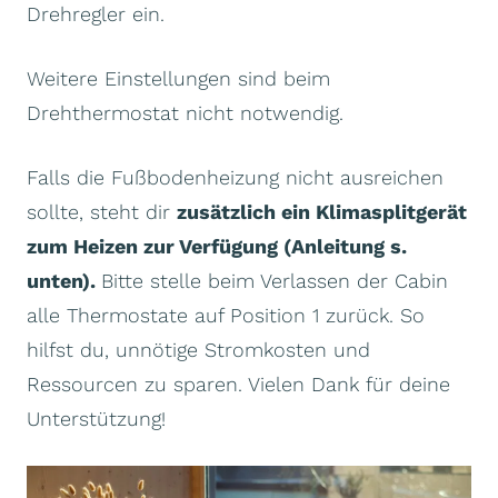
Drehregler ein.
Weitere Einstellungen sind beim
Drehthermostat nicht notwendig.
Falls die Fußbodenheizung nicht ausreichen
sollte, steht dir
zusätzlich ein Klimasplitgerät
zum Heizen zur Verfügung (Anleitung s.
unten).
Bitte stelle beim Verlassen der Cabin
alle Thermostate auf Position 1 zurück. So
hilfst du, unnötige Stromkosten und
Ressourcen zu sparen. Vielen Dank für deine
Unterstützung!