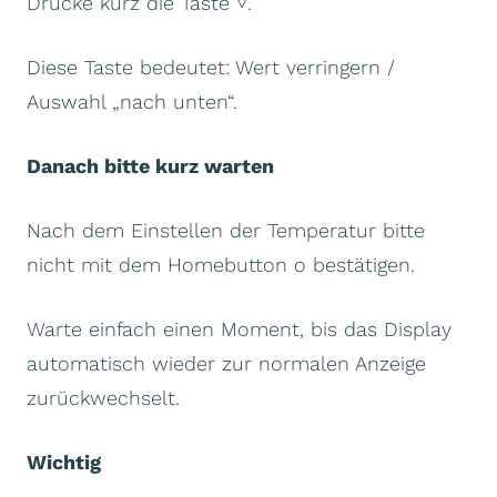
Drücke kurz die Taste ˅.
Diese Taste bedeutet: Wert verringern /
Auswahl „nach unten“.
Danach bitte kurz warten
Nach dem Einstellen der Temperatur bitte
nicht mit dem Homebutton o bestätigen.
Warte einfach einen Moment, bis das Display
automatisch wieder zur normalen Anzeige
zurückwechselt.
Wichtig