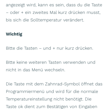
angezeigt wird, kann es sein, dass du die Taste
– oder + ein zweites Mal kurz drücken musst,
bis sich die Solltemperatur verändert.
Wichtig
Bitte die Tasten – und + nur kurz drücken.
Bitte keine weiteren Tasten verwenden und
nicht in das Menü wechseln.
Die Taste mit dem Zahnrad-Symbol öffnet das
Programmiermenü und wird für die normale
Temperatureinstellung nicht benötigt. Die
Taste ok dient zum Bestätigen von Eingaben