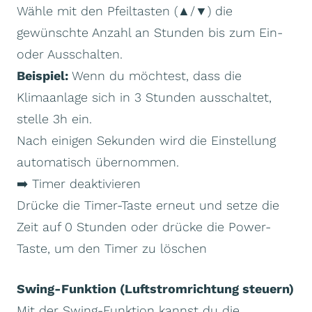
Wähle mit den Pfeiltasten (▲/▼) die
gewünschte Anzahl an Stunden bis zum Ein-
oder Ausschalten.
Beispiel:
Wenn du möchtest, dass die
Klimaanlage sich in 3 Stunden ausschaltet,
stelle 3h ein.
Nach einigen Sekunden wird die Einstellung
automatisch übernommen.
➡️ Timer deaktivieren
Drücke die Timer-Taste erneut und setze die
Zeit auf 0 Stunden oder drücke die Power-
Taste, um den Timer zu löschen
Swing-Funktion (Luftstromrichtung steuern)
Mit der Swing-Funktion kannst du die