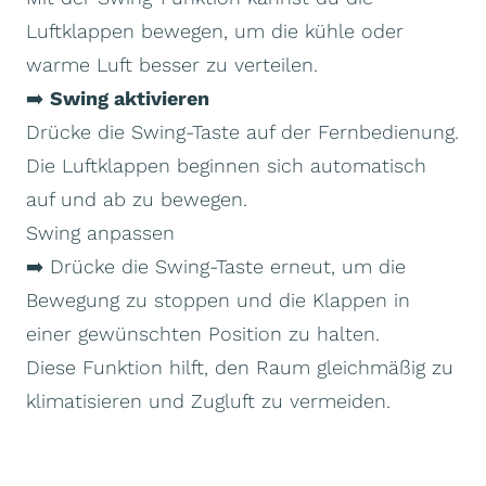
Luftklappen bewegen, um die kühle oder
warme Luft besser zu verteilen.
➡️
Swing aktivieren
Drücke die Swing-Taste auf der Fernbedienung.
Die Luftklappen beginnen sich automatisch
auf und ab zu bewegen.
Swing anpassen
➡️ Drücke die Swing-Taste erneut, um die
Bewegung zu stoppen und die Klappen in
einer gewünschten Position zu halten.
Diese Funktion hilft, den Raum gleichmäßig zu
klimatisieren und Zugluft zu vermeiden.