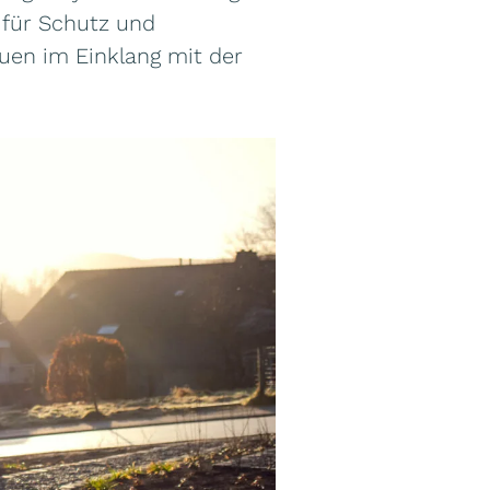
 für Schutz und
uen im Einklang mit der