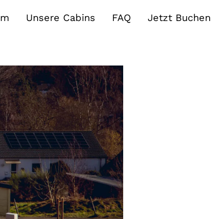
am
Unsere Cabins
FAQ
Jetzt Buchen