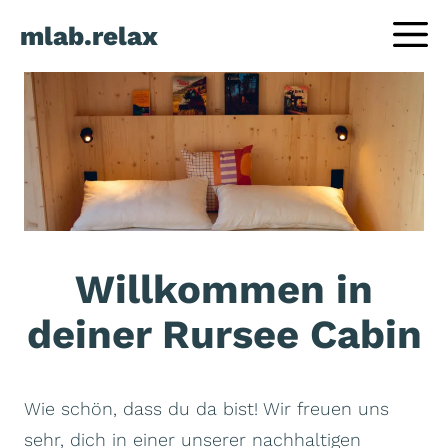
Zum
mlab.relax
Inhalt
springen
Willkommen in
deiner Rursee Cabin
Wie schön, dass du da bist! Wir freuen uns
sehr, dich in einer unserer nachhaltigen