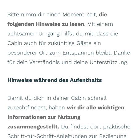
Bitte nimm dir einen Moment Zeit,
die
folgenden Hinweise zu lesen
. Mit einem
achtsamen Umgang hilfst du mit, dass die
Cabin auch für zukünftige Gäste ein
besonderer Ort zum Entspannen bleibt. Danke
für dein Verständnis und deine Unterstützung.
Hinweise während des Aufenthalts
Damit du dich in deiner Cabin schnell
zurechtfindest, haben
wir dir alle wichtigen
Informationen zur Nutzung
zusammengestellt.
Du findest dort praktische
Schritt-für-Schritt-Anleitungen zur Bedienung