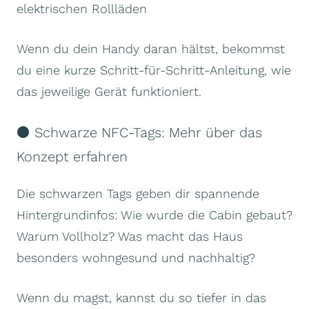
elektrischen Rollläden
Wenn du dein Handy daran hältst, bekommst
du eine kurze Schritt-für-Schritt-Anleitung, wie
das jeweilige Gerät funktioniert.
⚫ Schwarze NFC-Tags: Mehr über das
Konzept erfahren
Die schwarzen Tags geben dir spannende
Hintergrundinfos: Wie wurde die Cabin gebaut?
Warum Vollholz? Was macht das Haus
besonders wohngesund und nachhaltig?
Wenn du magst, kannst du so tiefer in das