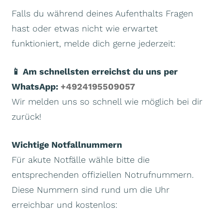
Falls du während deines Aufenthalts Fragen
hast oder etwas nicht wie erwartet
funktioniert, melde dich gerne jederzeit:
📱 Am schnellsten erreichst du uns per
WhatsApp:
+4924195509057
Wir melden uns so schnell wie möglich bei dir
zurück!
Wichtige Notfallnummern
Für akute Notfälle wähle bitte die
entsprechenden offiziellen Notrufnummern.
Diese Nummern sind rund um die Uhr
erreichbar und kostenlos: