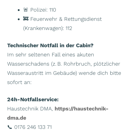
🚨 Polizei: 110
🚒 Feuerwehr & Rettungsdienst
(Krankenwagen): 112
Technischer Notfall in der Cabin?
Im sehr seltenen Fall eines akuten
Wasserschadens (z. B. Rohrbruch, plötzlicher
Wasseraustritt im Gebäude) wende dich bitte
sofort an:
24h-Notfallservice:
Haustechnik DMA,
https://haustechnik-
dma.de
📞 0176 246 133 71