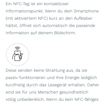
Ein NFC-Tag ist ein kontaktloser
Informationspunkt. Wenn du dein Smartphone
(mit aktiviertem NFC) kurz an den Aufkleber
hältst, öffnet sich automatisch die passende
Information auf deinem Bildschirm.
Diese senden keine Strahlung aus, da sie
passiv funktionieren und ihre Energie lediglich
kurzfristig durch das Lesegerät erhalten. Daher
sind sie für uns Menschen gesundheitlich
völlig unbedenklich. Wenn du kein NFC-fähiges