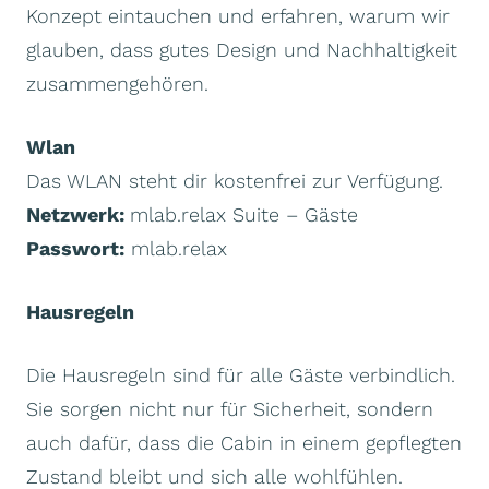
Konzept eintauchen und erfahren, warum wir
glauben, dass gutes Design und Nachhaltigkeit
zusammengehören.
Wlan
Das WLAN steht dir kostenfrei zur Verfügung.
Netzwerk:
mlab.relax Suite – Gäste
Passwort:
mlab.relax
Hausregeln
Die Hausregeln sind für alle Gäste verbindlich.
Sie sorgen nicht nur für Sicherheit, sondern
auch dafür, dass die Cabin in einem gepflegten
Zustand bleibt und sich alle wohlfühlen.