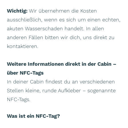
Wichtig:
Wir übernehmen die Kosten
ausschließlich, wenn es sich um einen echten,
akuten Wasserschaden handelt. In allen
anderen Fällen bitten wir dich, uns direkt zu
kontaktieren.
Weitere Informationen direkt in der Cabin –
über NFC-Tags
In deiner Cabin findest du an verschiedenen
Stellen kleine, runde Aufkleber – sogenannte
NFC-Tags.
Was ist ein NFC-Tag?