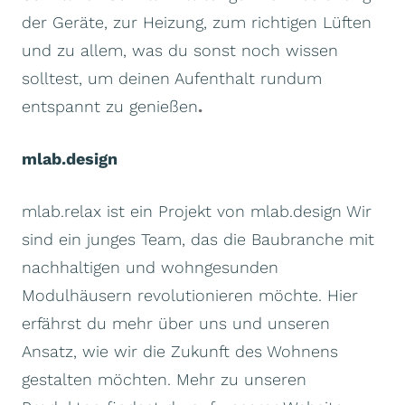
der Geräte, zur Heizung, zum richtigen Lüften
und zu allem, was du sonst noch wissen
solltest, um deinen Aufenthalt rundum
entspannt zu genießen
.
mlab.design
mlab.relax ist ein Projekt von mlab.design Wir
sind ein junges Team, das die Baubranche mit
nachhaltigen und wohngesunden
Modulhäusern revolutionieren möchte. Hier
erfährst du mehr über uns und unseren
Ansatz, wie wir die Zukunft des Wohnens
gestalten möchten. Mehr zu unseren