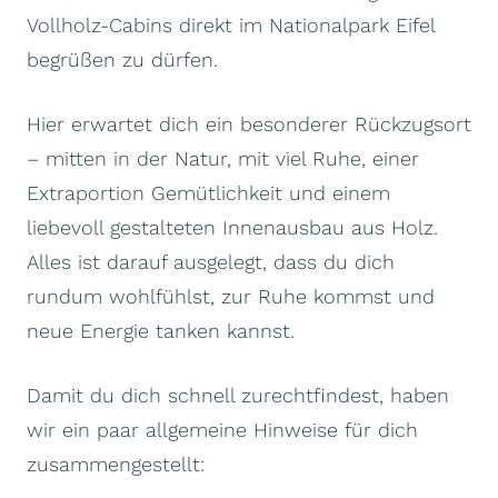
Vollholz-Cabins direkt im Nationalpark Eifel
begrüßen zu dürfen.
Hier erwartet dich ein besonderer Rückzugsort
– mitten in der Natur, mit viel Ruhe, einer
Extraportion Gemütlichkeit und einem
liebevoll gestalteten Innenausbau aus Holz.
Alles ist darauf ausgelegt, dass du dich
rundum wohlfühlst, zur Ruhe kommst und
neue Energie tanken kannst.
Damit du dich schnell zurechtfindest, haben
wir ein paar allgemeine Hinweise für dich
zusammengestellt: