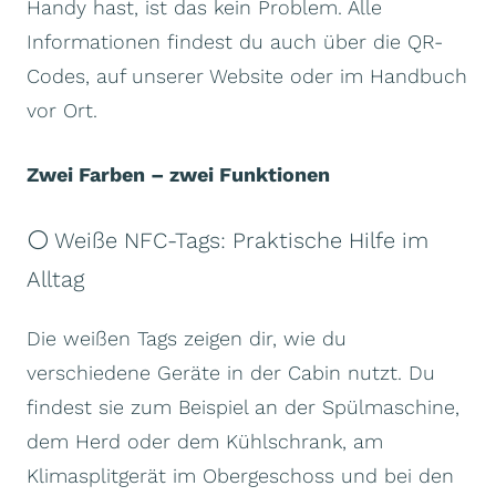
Handy hast, ist das kein Problem. Alle
Informationen findest du auch über die QR-
Codes, auf unserer Website oder im Handbuch
vor Ort.
Zwei Farben – zwei Funktionen
⚪ Weiße NFC-Tags: Praktische Hilfe im
Alltag
Die weißen Tags zeigen dir, wie du
verschiedene Geräte in der Cabin nutzt. Du
findest sie zum Beispiel an der Spülmaschine,
dem Herd oder dem Kühlschrank, am
Klimasplitgerät im Obergeschoss und bei den